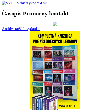
Časopis Primárny kontakt
Archív starších vydaní »