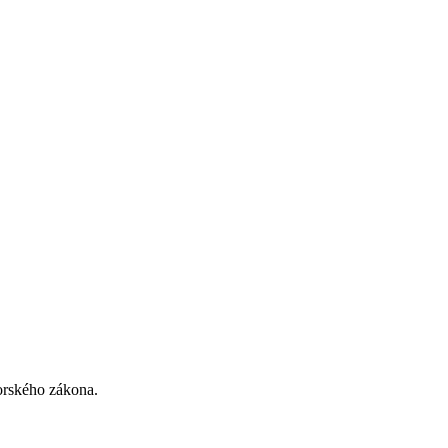
torského zákona.