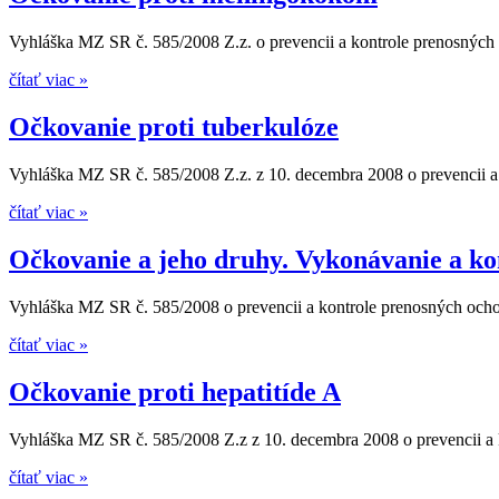
Vyhláška MZ SR č. 585/2008 Z.z. o prevencii a kontrole prenosných 
čítať viac »
Očkovanie proti tuberkulóze
Vyhláška MZ SR č. 585/2008 Z.z. z 10. decembra 2008 o prevencii a 
čítať viac »
Očkovanie a jeho druhy. Vykonávanie a ko
Vyhláška MZ SR č. 585/2008 o prevencii a kontrole prenosných ochor
čítať viac »
Očkovanie proti hepatitíde A
Vyhláška MZ SR č. 585/2008 Z.z z 10. decembra 2008 o prevencii a k
čítať viac »