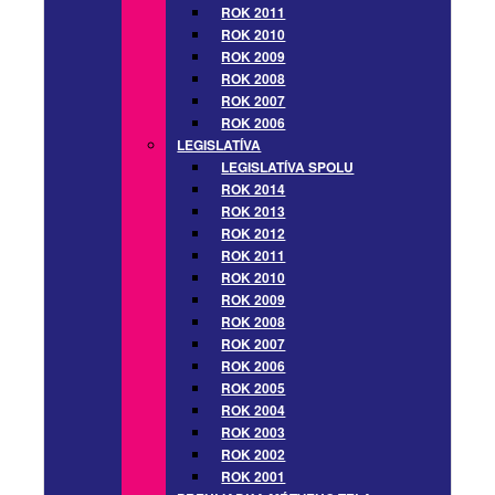
ROK 2011
ROK 2010
ROK 2009
ROK 2008
ROK 2007
ROK 2006
LEGISLATÍVA
LEGISLATÍVA SPOLU
ROK 2014
ROK 2013
ROK 2012
ROK 2011
ROK 2010
ROK 2009
ROK 2008
ROK 2007
ROK 2006
ROK 2005
ROK 2004
ROK 2003
ROK 2002
ROK 2001