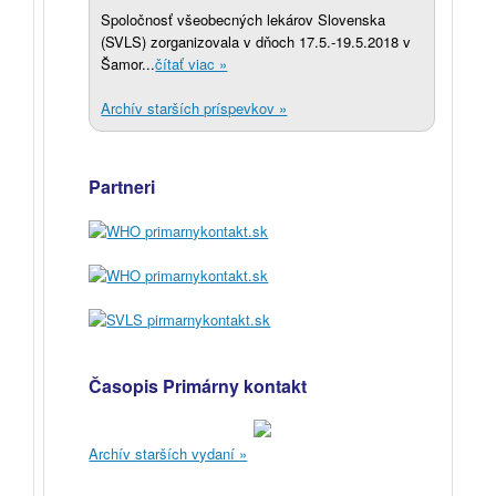
Spoločnosť všeobecných lekárov Slovenska
(SVLS) zorganizovala v dňoch 17.5.-19.5.2018 v
Šamor...
čítať viac »
Archív starších príspevkov »
Partneri
Časopis Primárny kontakt
Archív starších vydaní »