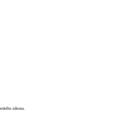
torského zákona.