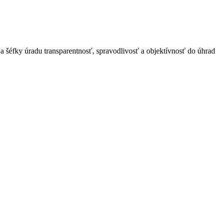
ľa šéfky úradu transparentnosť, spravodlivosť a objektívnosť do úhrad