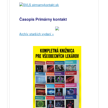
Časopis Primárny kontakt
Archív starších vydaní »