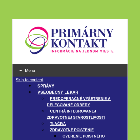
Menu
Skip to content
SPRÁVY
VŠEOBECNÝ LEKÁR
PREDOPERAČNÉ VYŠETRENIE A
DELEGOVANÉ ODBERY
CENTRÁ INTEGROVANEJ
ZDRAVOTNEJ STAROSTLIVOSTI
TLAČIVÁ
ZDRAVOTNÉ POISTENIE
OVERENIE POISTNÉHO