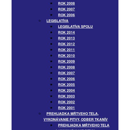
ROK 2008
ROK 2007
ROK 2006
LEGISLATÍVA
LEGISLATÍVA SPOLU
ROK 2014
ROK 2013
ROK 2012
ROK 2011
ROK 2010
ROK 2009
ROK 2008
ROK 2007
ROK 2006
ROK 2005
ROK 2004
ROK 2003
ROK 2002
ROK 2001
PREHLIADKA MŔTVEHO TELA,
VYKONÁVANIE PITVY, ODBER TKANÍV
PREHLIADKA MŔTVEHO TELA