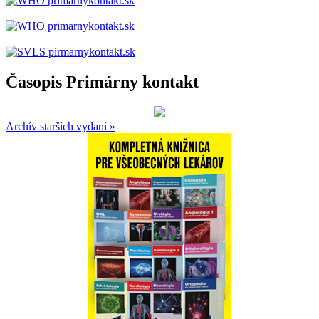
Časopis Primárny kontakt
Archív starších vydaní »