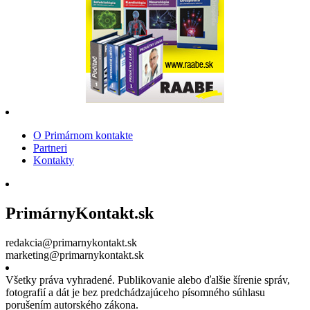
O Primárnom kontakte
Partneri
Kontakty
PrimárnyKontakt.sk
redakcia@primarnykontakt.sk
marketing@primarnykontakt.sk
Všetky práva vyhradené. Publikovanie alebo ďalšie šírenie správ,
fotografií a dát je bez predchádzajúceho písomného súhlasu
porušením autorského zákona.