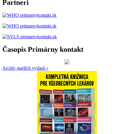
Partneri
Časopis Primárny kontakt
Archív starších vydaní »