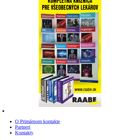
O Primárnom kontakte
Partneri
Kontakty