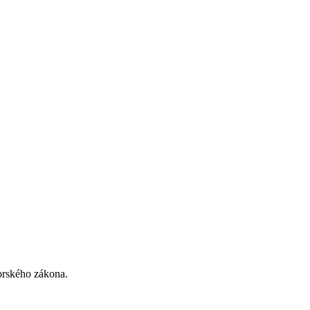
torského zákona.