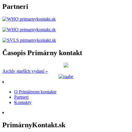
Partneri
Časopis Primárny kontakt
Archív starších vydaní »
O Primárnom kontakte
Partneri
Kontakty
PrimárnyKontakt.sk