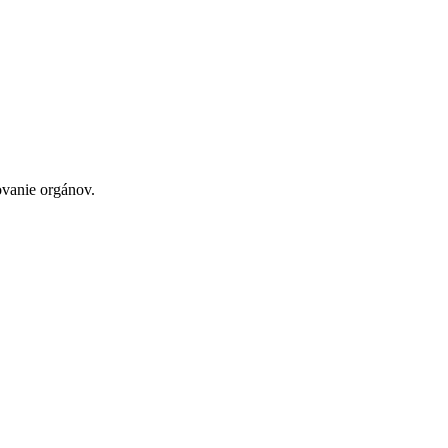
ovanie orgánov.