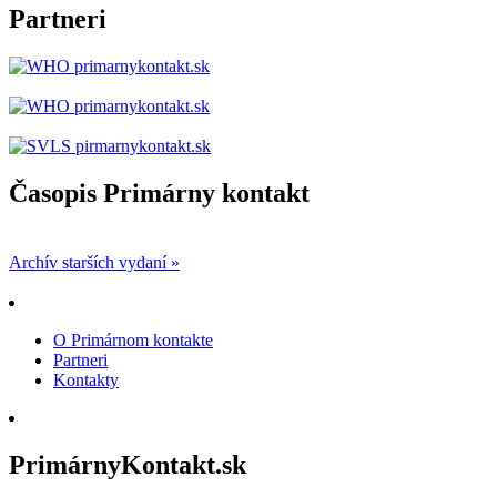
Partneri
Časopis Primárny kontakt
Archív starších vydaní »
O Primárnom kontakte
Partneri
Kontakty
PrimárnyKontakt.sk