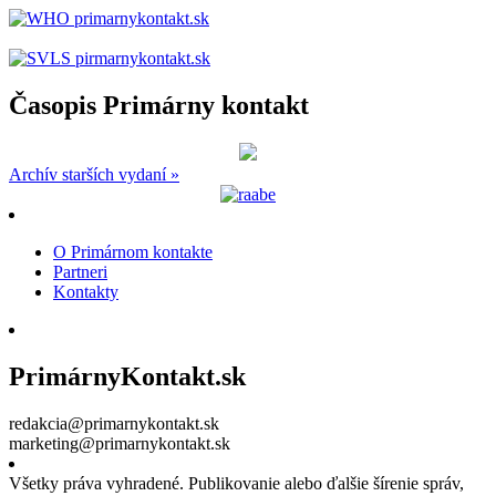
Časopis Primárny kontakt
Archív starších vydaní »
O Primárnom kontakte
Partneri
Kontakty
PrimárnyKontakt.sk
redakcia@primarnykontakt.sk
marketing@primarnykontakt.sk
Všetky práva vyhradené. Publikovanie alebo ďalšie šírenie správ,