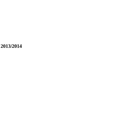
e 2013/2014