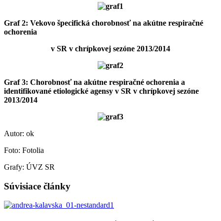
Graf 2: Vekovo špecifická chorobnosť na akútne respiračné
ochorenia
v SR v chrípkovej sezóne 2013/2014
Graf 3: Chorobnosť na akútne respiračné ochorenia a
identifikované etiologické
agensy v SR v chrípkovej sezóne
2013/2014
Autor: ok
Foto: Fotolia
Grafy: ÚVZ SR
Súvisiace články