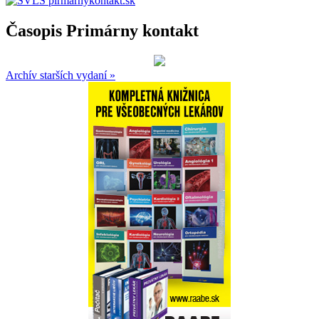
Časopis Primárny kontakt
Archív starších vydaní »