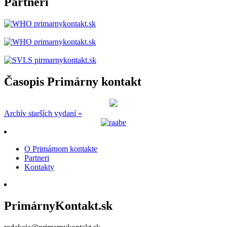
Partneri
Časopis Primárny kontakt
Archív starších vydaní »
O Primárnom kontakte
Partneri
Kontakty
PrimárnyKontakt.sk