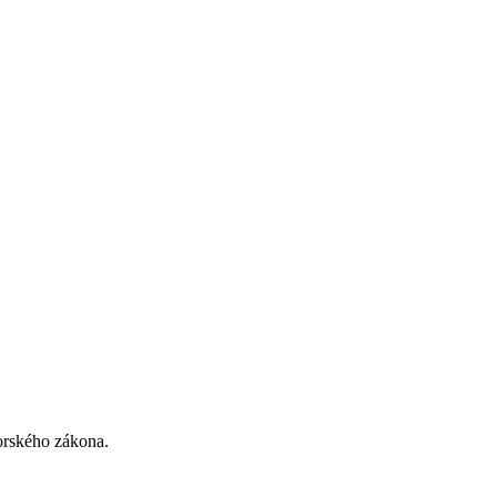
torského zákona.