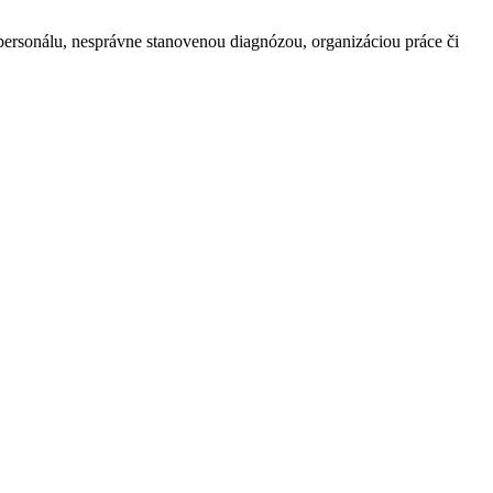
ou personálu, nesprávne stanovenou diagnózou, organizáciou práce či