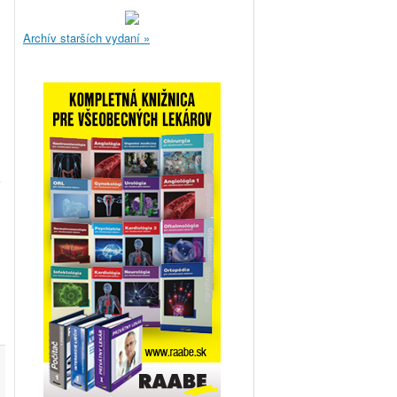
Archív starších vydaní »