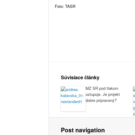
Foto: TASR
Súvisiace články
MZ SR pod tlakom
ustupuje. Je projekt
dobre pripravený?
Post navigation