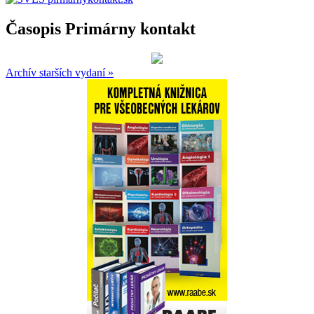
Časopis Primárny kontakt
Archív starších vydaní »